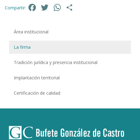
Facebook
Twitter
WhatsApp
Compartir
Compartir:
Área institucional
La firma
Tradición jurídica y presencia institucional
Implantación territorial
Certificación de calidad