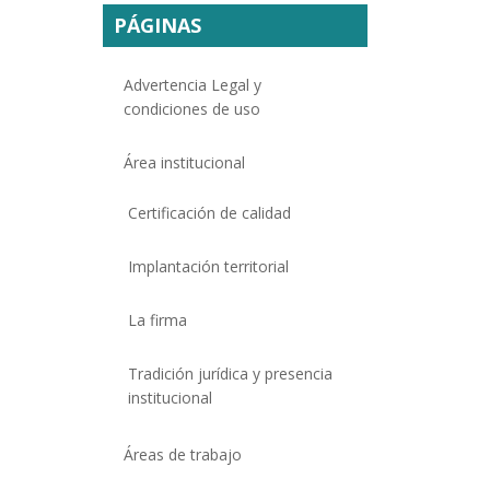
PÁGINAS
Advertencia Legal y
condiciones de uso
Área institucional
Certificación de calidad
Implantación territorial
La firma
Tradición jurídica y presencia
institucional
Áreas de trabajo