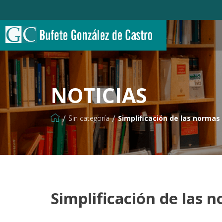
NOTICIAS
/
/
Sin categoría
Simplificación de las normas
Simplificación de las 