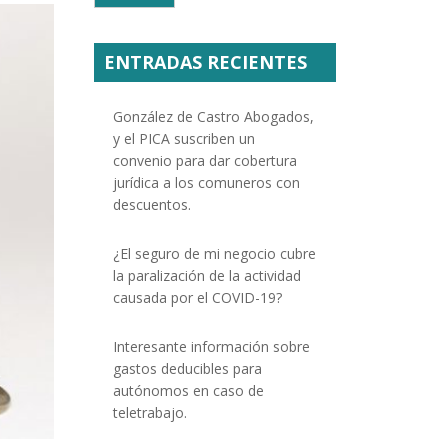
ENTRADAS RECIENTES
González de Castro Abogados,
y el PICA suscriben un
convenio para dar cobertura
jurídica a los comuneros con
descuentos.
¿El seguro de mi negocio cubre
la paralización de la actividad
causada por el COVID-19?
Interesante información sobre
gastos deducibles para
autónomos en caso de
teletrabajo.