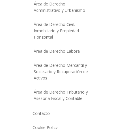
Área de Derecho
Administrativo y Urbanismo
Área de Derecho Civil,
Inmobiliario y Propiedad
Horizontal
Área de Derecho Laboral
Área de Derecho Mercantil y
Societario y Recuperación de
Activos
Área de Derecho Tributario y
Asesoría Fiscal y Contable
Contacto
Cookie Policy